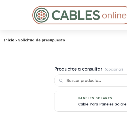
Inicio
Solicitud de presupuesto
Productos a consultar
(opcional)
PANELES SOLARES
Cable Para Paneles Solar