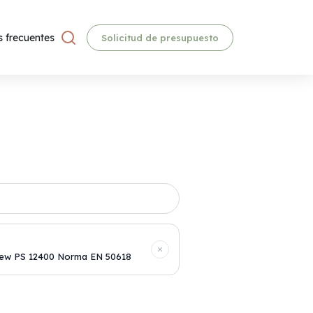
 frecuentes
Solicitud de presupuesto
lew PS 12400 Norma EN 50618