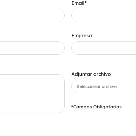
Email*
Empresa
Adjuntar archivo
Seleccionar archivo
*Campos Obligatorios