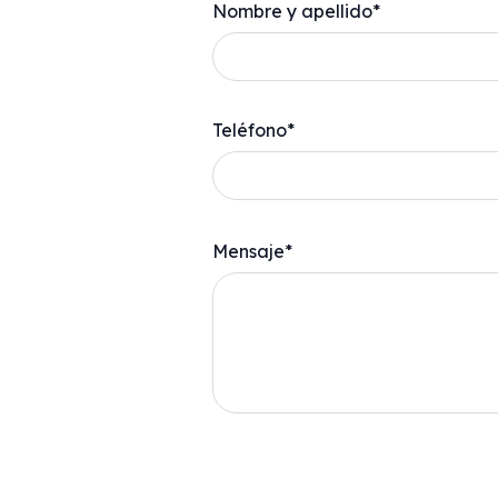
Nombre y apellido*
Teléfono*
Mensaje*