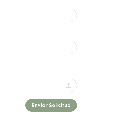
Enviar Solicitud