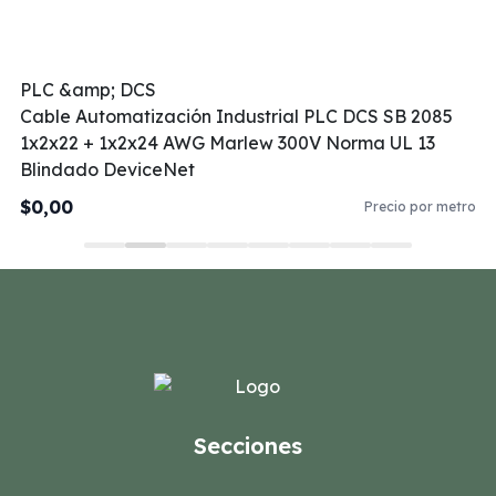
PLC &amp; DCS
Cable Automatización Industrial PLC DCS SB 2085
1x2x22 + 1x2x24 AWG Marlew 300V Norma UL 13
Blindado DeviceNet
$0,00
Precio por metro
Secciones