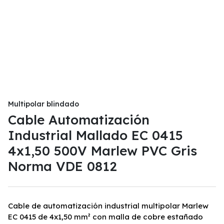
Multipolar blindado
Cable Automatización
Industrial Mallado EC 0415
4x1,50 500V Marlew PVC Gris
Norma VDE 0812
Cable de automatización industrial multipolar Marlew
EC 0415 de 4x1,50 mm² con malla de cobre estañado