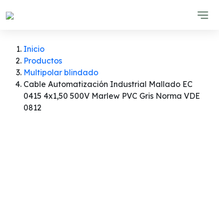
Inicio
Productos
Multipolar blindado
Cable Automatización Industrial Mallado EC
0415 4x1,50 500V Marlew PVC Gris Norma VDE
0812