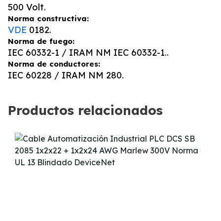
500 Volt.
Norma constructiva:
VDE
0182.
Norma de fuego:
IEC 60332-1 / IRAM NM IEC 60332-1..
Norma de conductores:
IEC 60228 / IRAM NM 280.
Productos relacionados