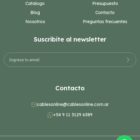
Catalogo
Presupuesto
Blog
Contacto
Nosotros
Preguntas frecuentes
Suscribite al newsletter
Contacto
cablesonline@cablesonline.com.ar
+54 9 11 3129 6389