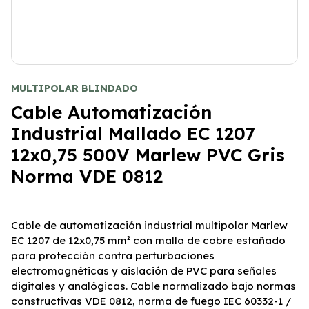
MULTIPOLAR BLINDADO
Cable Automatización
Industrial Mallado EC 1207
12x0,75 500V Marlew PVC Gris
Norma VDE 0812
Cable de automatización industrial multipolar Marlew
EC 1207 de 12x0,75 mm² con malla de cobre estañado
para protección contra perturbaciones
electromagnéticas y aislación de PVC para señales
digitales y analógicas. Cable normalizado bajo normas
constructivas VDE 0812, norma de fuego IEC 60332-1 /