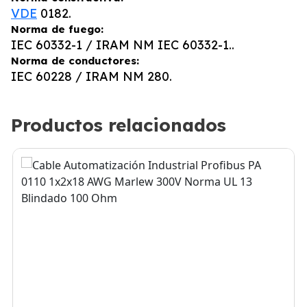
VDE
0182.
Norma de fuego:
IEC 60332-1 / IRAM NM IEC 60332-1..
Norma de conductores:
IEC 60228 / IRAM NM 280.
Productos relacionados