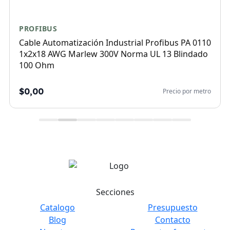
PROFIBUS
Cable Automatización Industrial Profibus PA 0110
1x2x18 AWG Marlew 300V Norma UL 13 Blindado
100 Ohm
$0,00
Precio por metro
Secciones
Catalogo
Presupuesto
Blog
Contacto