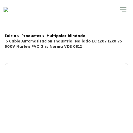
Inicio
Productos
Multipolar blindado
Cable Automatización Industrial Mallado EC 1207 12x0,75
500V Marlew PVC Gris Norma VDE 0812