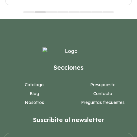
Secciones
Catalogo
Presupuesto
Blog
Contacto
Nosotros
Preguntas frecuentes
Suscribite al newsletter