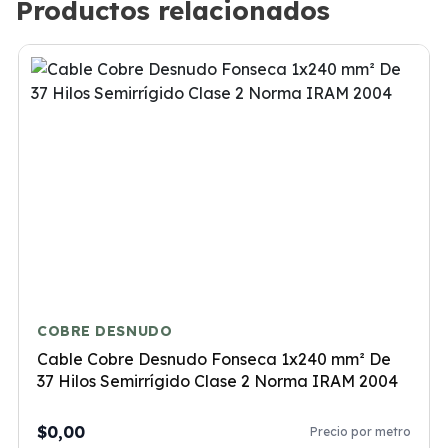
Productos relacionados
COBRE DESNUDO
Cable Cobre Desnudo Fonseca 1x240 mm² De
37 Hilos Semirrígido Clase 2 Norma IRAM 2004
$0,00
Precio por metro