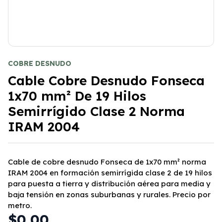
COBRE DESNUDO
Cable Cobre Desnudo Fonseca
1x70 mm² De 19 Hilos
Semirrígido Clase 2 Norma
IRAM 2004
Cable de cobre desnudo Fonseca de 1x70 mm² norma
IRAM 2004 en formación semirrígida clase 2 de 19 hilos
para puesta a tierra y distribución aérea para media y
baja tensión en zonas suburbanas y rurales. Precio por
metro.
$0,00