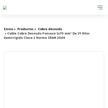
Inicio
Productos
Cobre desnudo
Cable Cobre Desnudo Fonseca 1x70 mm² De 19 Hilos
Semirrígido Clase 2 Norma IRAM 2004