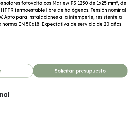
s solares fotovoltaicos Marlew PS 1250 de 1x25 mm², de
 HFFR termoestable libre de halógenos. Tensión nominal
V. Apto para instalaciones a la intemperie, resistente a
 norma EN 50618. Expectativa de servicio de 20 años.
a
Solicitar presupuesto
nal