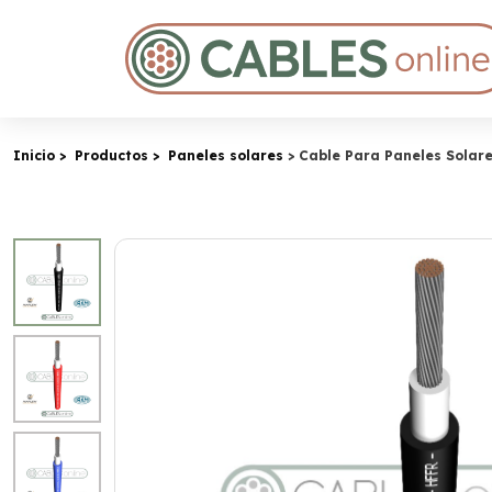
Inicio
Productos
Paneles solares
Cable Para Paneles Solar