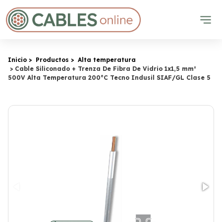
Inicio
Productos
Alta temperatura
Cable Siliconado + Trenza De Fibra De Vidrio 1x1,5 mm²
500V Alta Temperatura 200°C Tecno Indusil SIAF/GL Clase 5