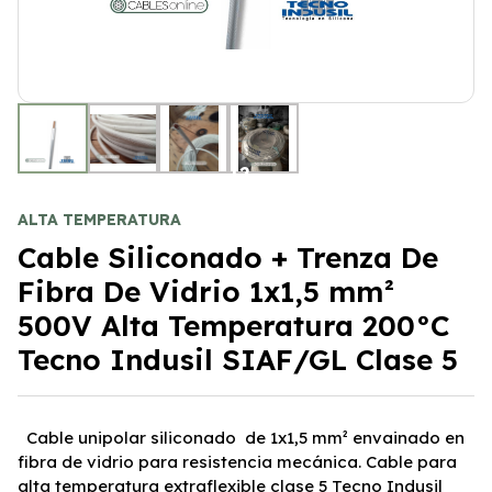
+2
ALTA TEMPERATURA
Cable Siliconado + Trenza De
Fibra De Vidrio 1x1,5 mm²
500V Alta Temperatura 200°C
Tecno Indusil SIAF/GL Clase 5
Cable unipolar siliconado de 1x1,5 mm² envainado en
fibra de vidrio para resistencia mecánica. Cable para
alta temperatura extraflexible clase 5 Tecno Indusil