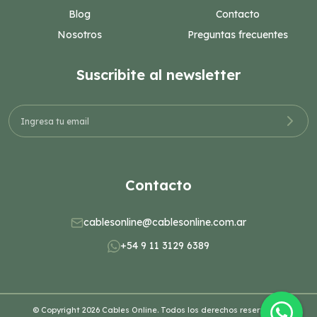
Blog
Contacto
Nosotros
Preguntas frecuentes
Suscribite al newsletter
Contacto
cablesonline@cablesonline.com.ar
+54 9 11 3129 6389
© Copyright 2026 Cables Online. Todos los derechos reservados