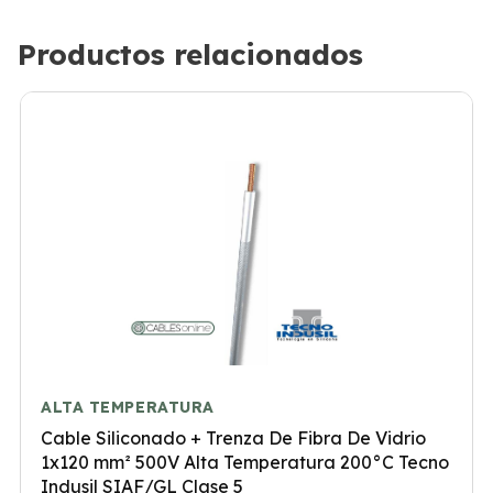
Productos relacionados
ALTA TEMPERATURA
Cable Siliconado + Trenza De Fibra De Vidrio
1x120 mm² 500V Alta Temperatura 200°C Tecno
Indusil SIAF/GL Clase 5