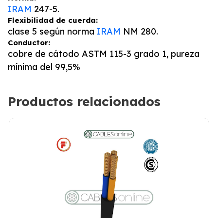
IRAM
247-5.
Flexibilidad de cuerda:
clase 5 según norma
IRAM
NM 280.
Conductor:
cobre de cátodo ASTM 115-3 grado 1, pureza
mínima del 99,5%
Productos relacionados