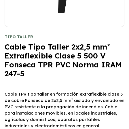
TIPO TALLER
Cable Tipo Taller 2x2,5 mm²
Extraflexible Clase 5 500 V
Fonseca TPR PVC Norma IRAM
247-5
Cable TPR tipo taller en formación extraflexible clase 5
de cobre Fonseca de 2x2,5 mm² aislado y envainado en
PVC resistente a la propagación de incendios. Cable
para instalaciones movibles, en locales industriales,
agrícolas y domésticos; aparatos portátiles
industriales y electrodomésticos en general