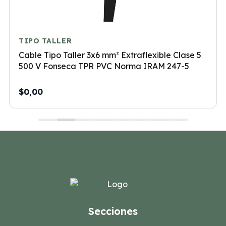
TIPO TALLER
Cable Tipo Taller 3x6 mm² Extraflexible Clase 5
500 V Fonseca TPR PVC Norma IRAM 247-5
$0,00
Secciones