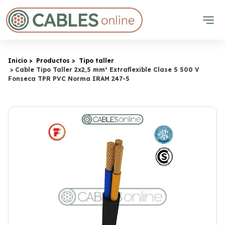
Inicio
Productos
Tipo taller
Cable Tipo Taller 2x2,5 mm² Extraflexible Clase 5 500 V
Fonseca TPR PVC Norma IRAM 247-5