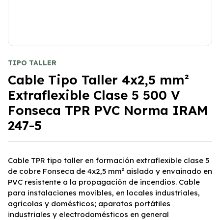
TIPO TALLER
Cable Tipo Taller 4x2,5 mm²
Extraflexible Clase 5 500 V
Fonseca TPR PVC Norma IRAM
247-5
Cable TPR tipo taller en formación extraflexible clase 5
de cobre Fonseca de 4x2,5 mm² aislado y envainado en
PVC resistente a la propagación de incendios. Cable
para instalaciones movibles, en locales industriales,
agrícolas y domésticos; aparatos portátiles
industriales y electrodomésticos en general