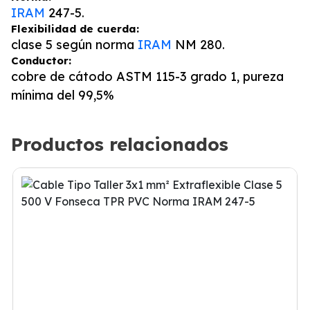
IRAM
247-5.
Flexibilidad de cuerda:
clase 5 según norma
IRAM
NM 280.
Conductor:
cobre de cátodo ASTM 115-3 grado 1, pureza
mínima del 99,5%
Productos relacionados