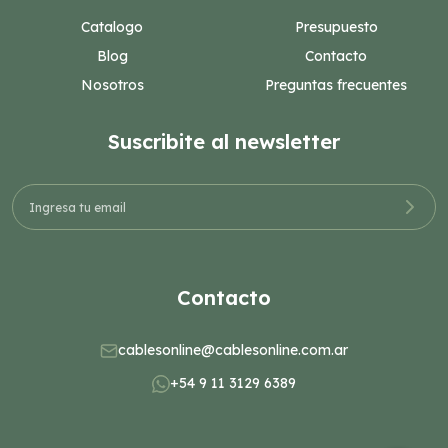
Catalogo
Presupuesto
Blog
Contacto
Nosotros
Preguntas frecuentes
Suscribite al newsletter
Contacto
cablesonline@cablesonline.com.ar
+54 9 11 3129 6389