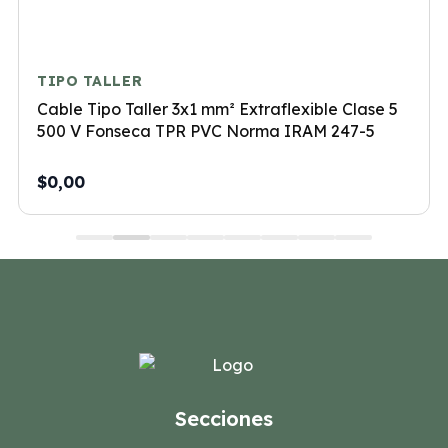
TIPO TALLER
Cable Tipo Taller 3x1 mm² Extraflexible Clase 5
500 V Fonseca TPR PVC Norma IRAM 247-5
$0,00
Secciones