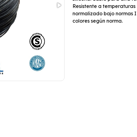
Resistente a temperaturas 
normalizado bajo normas I
colores según norma.