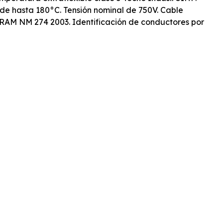
de hasta 180°C. Tensión nominal de 750V. Cable
RAM NM 274 2003. Identificación de conductores por