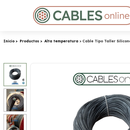
Inicio
Productos
Alta temperatura
Cable Tipo Taller Silico