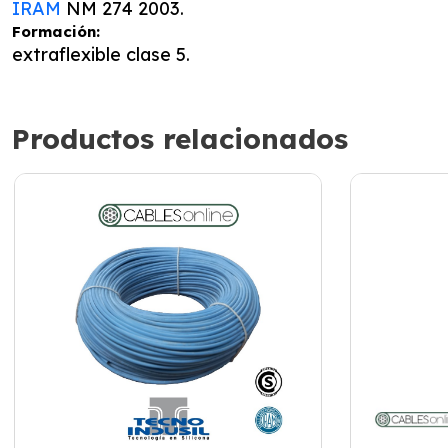
IRAM
NM 274 2003.
Formación:
extraflexible clase 5.
Productos relacionados