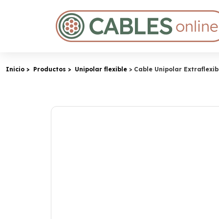
Inicio
Productos
Unipolar flexible
Cable Unipolar Extraflexi