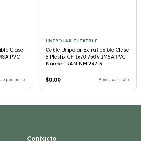
UNIPOLAR FLEXIBLE
ible Clase
Cable Unipolar Extraflexible Clase
IMSA PVC
5 Plastix CF 1x70 750V IMSA PVC
Norma IRAM NM 247-3
$0,00
cio por metro
Precio por metro
Contacto