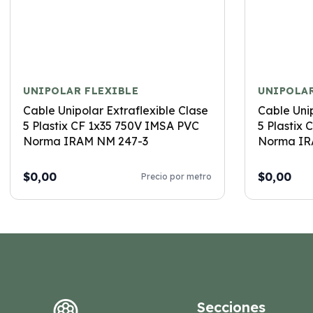
UNIPOLAR FLEXIBLE
UNIPOLAR
Cable Unipolar Extraflexible Clase
Cable Unip
5 Plastix CF 1x35 750V IMSA PVC
5 Plastix
Norma IRAM NM 247-3
Norma IR
$0,00
$0,00
Precio por metro
Secciones