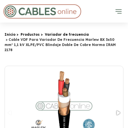
Inicio
Productos
Variador de frecuencia
Cable VDF Para Variador De Frecuencia Marlew BX 3x50
mm² 1,1 kV XLPE/PVC Blindaje Doble De Cobre Norma IRAM
2178