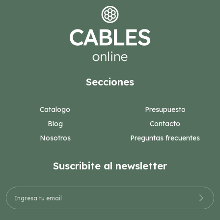
Secciones
Catalogo
Presupuesto
Blog
Contacto
Nosotros
Preguntas frecuentes
Suscribite al newsletter