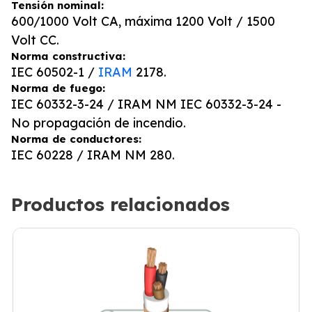
Tensión nominal:
600/1000 Volt CA, máxima 1200 Volt / 1500
Volt CC.
Norma constructiva:
IEC 60502-1 /
IRAM
2178.
Norma de fuego:
IEC 60332-3-24 / IRAM NM IEC 60332-3-24 -
No propagación de incendio.
Norma de conductores:
IEC 60228 / IRAM NM 280.
Productos relacionados