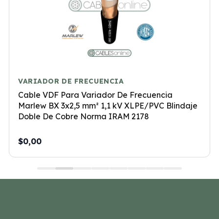
VARIADOR DE FRECUENCIA
Cable VDF Para Variador De Frecuencia
Marlew BX 3x2,5 mm² 1,1 kV XLPE/PVC Blindaje
Doble De Cobre Norma IRAM 2178
$0,00