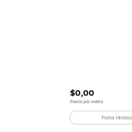
$0,00
Precio por metro
Ficha técnic