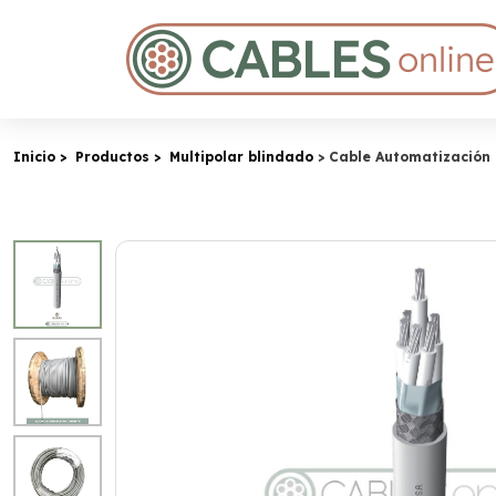
Inicio
Productos
Multipolar blindado
Cable Automatización 