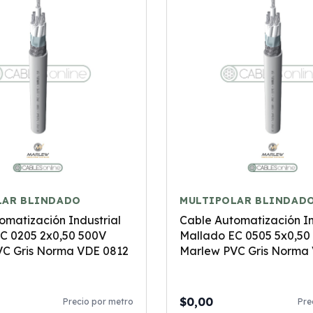
LAR BLINDADO
MULTIPOLAR BLINDAD
omatización Industrial
Cable Automatización In
C 0205 2x0,50 500V
Mallado EC 0505 5x0,50
C Gris Norma VDE 0812
Marlew PVC Gris Norma
$0,00
Precio por metro
Pre