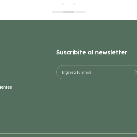
Suscribite al newsletter
uentes