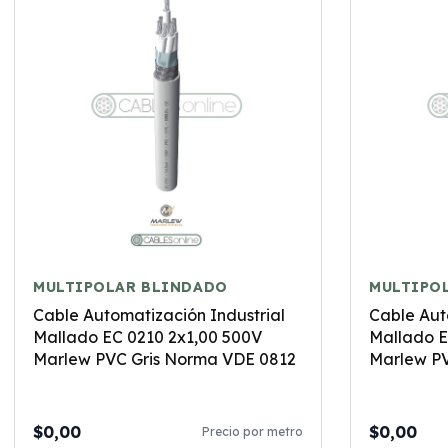
MULTIPOLAR BLINDADO
MULTIPO
Cable Automatización Industrial
Cable Aut
Mallado EC 0210 2x1,00 500V
Mallado E
Marlew PVC Gris Norma VDE 0812
Marlew PV
$0,00
$0,00
Precio por metro