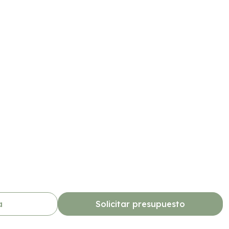
a
Solicitar presupuesto