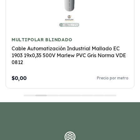
MULTIPOLAR BLINDADO
Cable Automatización Industrial Mallado EC
1903 19x0,35 500V Marlew PVC Gris Norma VDE
0812
$0,00
Precio por metro