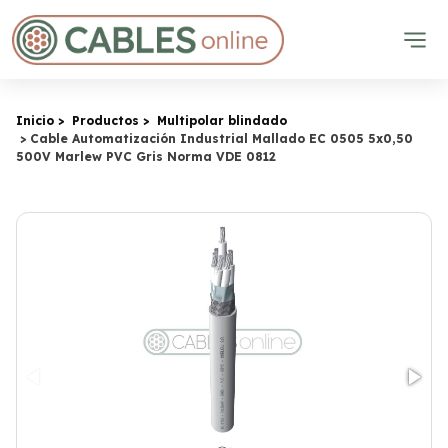
Inicio
Productos
Multipolar blindado
Cable Automatización Industrial Mallado EC 0505 5x0,50
500V Marlew PVC Gris Norma VDE 0812