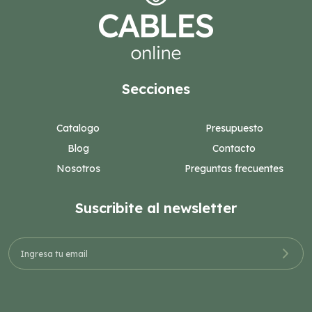
Secciones
Catalogo
Presupuesto
Blog
Contacto
Nosotros
Preguntas frecuentes
Suscribite al newsletter