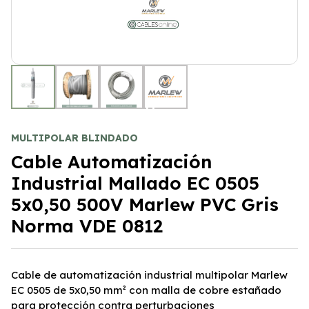
+1
MULTIPOLAR BLINDADO
Cable Automatización
Industrial Mallado EC 0505
5x0,50 500V Marlew PVC Gris
Norma VDE 0812
Cable de automatización industrial multipolar Marlew
EC 0505 de 5x0,50 mm² con malla de cobre estañado
para protección contra perturbaciones