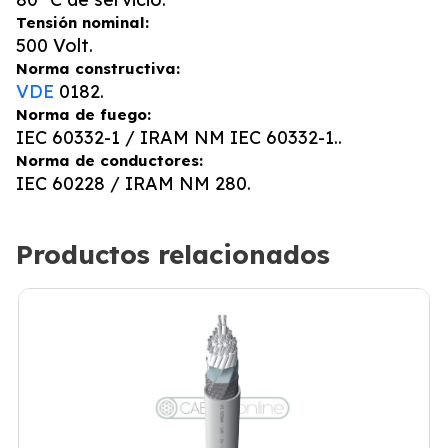
Tensión nominal:
500 Volt.
Norma constructiva:
VDE
0182.
Norma de fuego:
IEC 60332-1 / IRAM NM IEC 60332-1..
Norma de conductores:
IEC 60228 / IRAM NM 280.
Productos relacionados