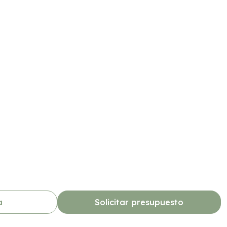
a
Solicitar presupuesto