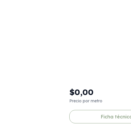
$0,00
Precio por metro
Ficha técnic