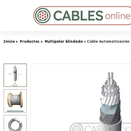
Inicio
Productos
Multipolar blindado
Cable Automatización 