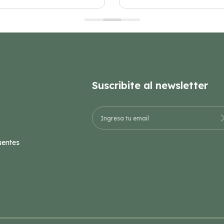
Suscribite al newsletter
uentes