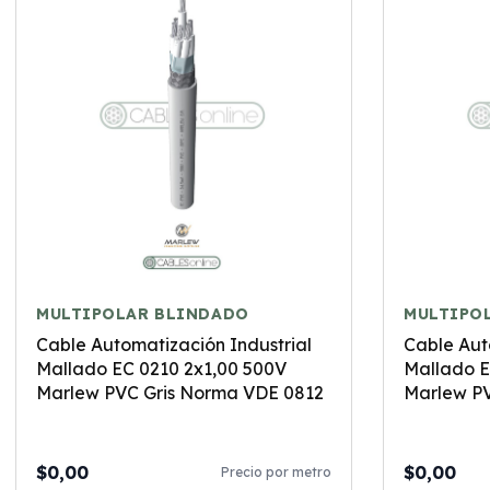
MULTIPOLAR BLINDADO
MULTIPO
Cable Automatización Industrial
Cable Aut
Mallado EC 0210 2x1,00 500V
Mallado E
Marlew PVC Gris Norma VDE 0812
Marlew PV
$0,00
$0,00
Precio por metro