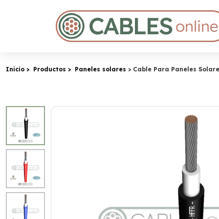
Inicio
Productos
Paneles solares
Cable Para Paneles Solar