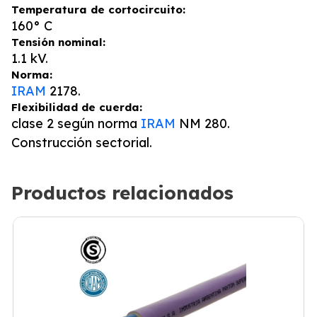
Temperatura de cortocircuito:
160° C
Tensión nominal:
1.1 kV.
Norma:
IRAM
2178.
Flexibilidad de cuerda:
clase 2 según norma
IRAM
NM 280.
Construcción sectorial.
Productos relacionados