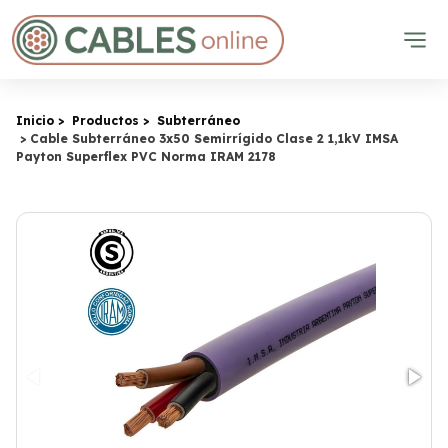
Inicio
Productos
Subterráneo
Cable Subterráneo 3x50 Semirrígido Clase 2 1,1kV IMSA
Payton Superflex PVC Norma IRAM 2178