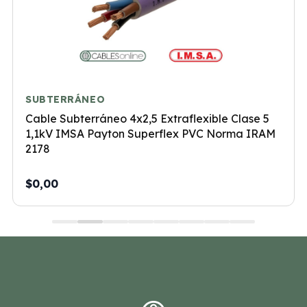
SUBTERRÁNEO
Cable Subterráneo 4x2,5 Extraflexible Clase 5
1,1kV IMSA Payton Superflex PVC Norma IRAM
2178
$0,00