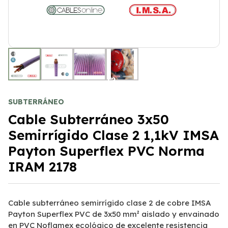
+2
SUBTERRÁNEO
Cable Subterráneo 3x50
Semirrígido Clase 2 1,1kV IMSA
Payton Superflex PVC Norma
IRAM 2178
Cable subterráneo semirrígido clase 2 de cobre IMSA
Payton Superflex PVC de 3x50 mm² aislado y envainado
en PVC Noflamex ecológico de excelente resistencia