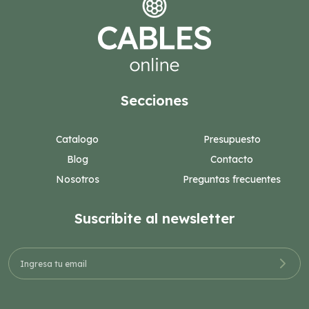
Secciones
Catalogo
Presupuesto
Blog
Contacto
Nosotros
Preguntas frecuentes
Suscribite al newsletter