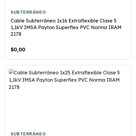
SUBTERRÁNEO
Cable Subterráneo 1x16 Extraflexible Clase 5
1,1kV IMSA Payton Superflex PVC Norma IRAM
2178
$0,00
SUBTERRÁNEO