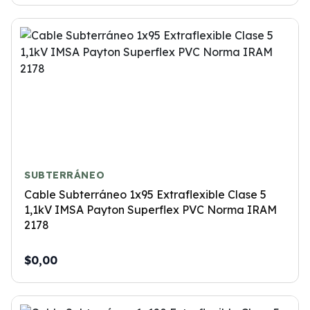
SUBTERRÁNEO
Cable Subterráneo 1x95 Extraflexible Clase 5
1,1kV IMSA Payton Superflex PVC Norma IRAM
2178
$0,00