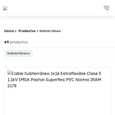
Inicio
Productos
Subterráneo
49
productos
Subterráneo