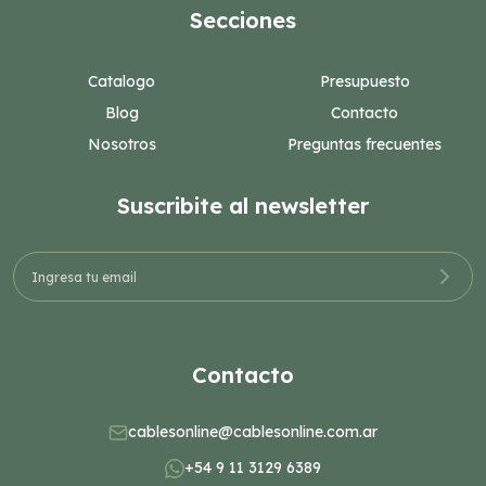
Secciones
Catalogo
Presupuesto
Blog
Contacto
Nosotros
Preguntas frecuentes
Suscribite al newsletter
Contacto
cablesonline@cablesonline.com.ar
+54 9 11 3129 6389