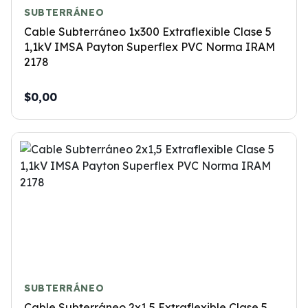
SUBTERRÁNEO
Cable Subterráneo 1x300 Extraflexible Clase 5
1,1kV IMSA Payton Superflex PVC Norma IRAM
2178
$0,00
SUBTERRÁNEO
Cable Subterráneo 2x1,5 Extraflexible Clase 5