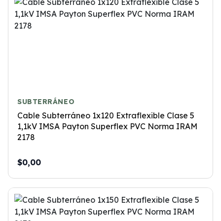
SUBTERRÁNEO
Cable Subterráneo 1x120 Extraflexible Clase 5
1,1kV IMSA Payton Superflex PVC Norma IRAM
2178
$0,00