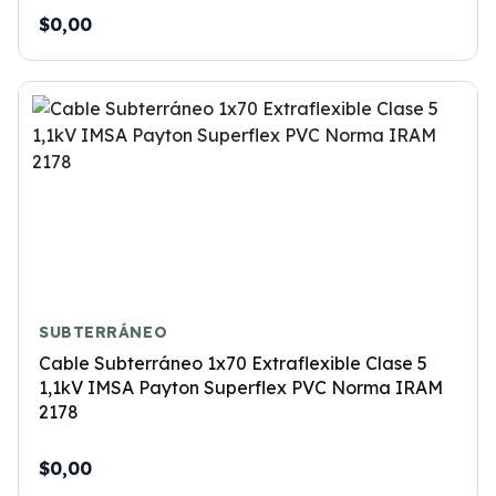
$0,00
SUBTERRÁNEO
Cable Subterráneo 1x70 Extraflexible Clase 5
1,1kV IMSA Payton Superflex PVC Norma IRAM
2178
$0,00