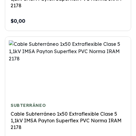
2178
$0,00
SUBTERRÁNEO
Cable Subterráneo 1x50 Extraflexible Clase 5
1,1kV IMSA Payton Superflex PVC Norma IRAM
2178