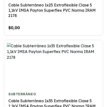
Cable Subterráneo 1x25 Extraflexible Clase 5
1,1kV IMSA Payton Superflex PVC Norma IRAM
2178
$0,00
SUBTERRÁNEO
Cable Subterráneo 1x35 Extraflexible Clase 5
1,1kV IMSA Payton Superflex PVC Norma IRAM