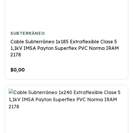
SUBTERRÁNEO
Cable Subterráneo 1x185 Extraflexible Clase 5
1,1kV IMSA Payton Superflex PVC Norma IRAM
2178
$0,00