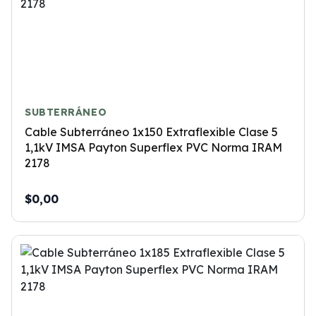
SUBTERRÁNEO
Cable Subterráneo 1x150 Extraflexible Clase 5
1,1kV IMSA Payton Superflex PVC Norma IRAM
2178
$0,00