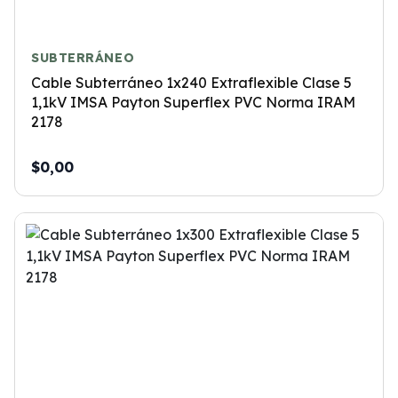
SUBTERRÁNEO
Cable Subterráneo 1x240 Extraflexible Clase 5
1,1kV IMSA Payton Superflex PVC Norma IRAM
2178
$0,00