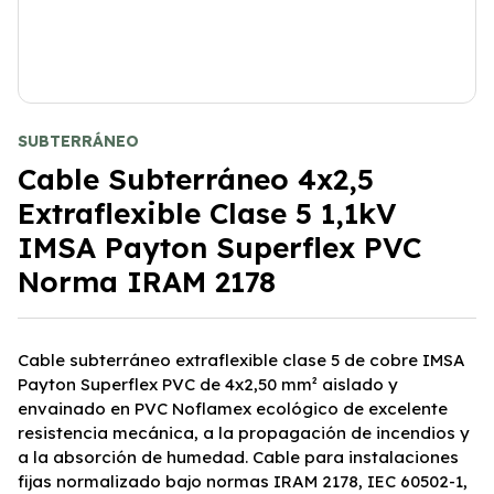
SUBTERRÁNEO
Cable Subterráneo 4x2,5
Extraflexible Clase 5 1,1kV
IMSA Payton Superflex PVC
Norma IRAM 2178
Cable subterráneo extraflexible clase 5 de cobre IMSA
Payton Superflex PVC de 4x2,50 mm² aislado y
envainado en PVC Noflamex ecológico de excelente
resistencia mecánica, a la propagación de incendios y
a la absorción de humedad. Cable para instalaciones
fijas normalizado bajo normas IRAM 2178, IEC 60502-1,