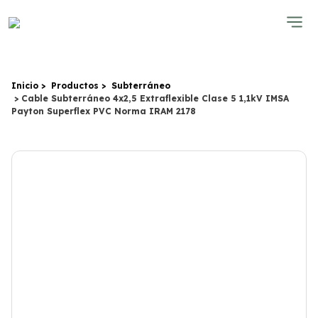
Inicio
Productos
Subterráneo
Cable Subterráneo 4x2,5 Extraflexible Clase 5 1,1kV IMSA
Payton Superflex PVC Norma IRAM 2178