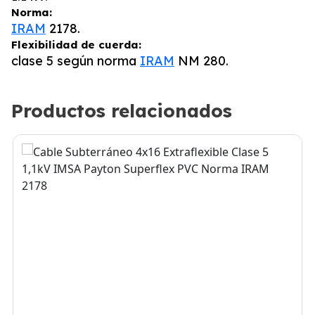
Norma:
IRAM
2178.
Flexibilidad de cuerda:
clase 5 según norma
IRAM
NM 280.
Productos relacionados