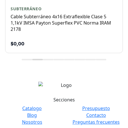
SUBTERRÁNEO
Cable Subterráneo 4x16 Extraflexible Clase 5
1,1kV IMSA Payton Superflex PVC Norma IRAM
2178
$0,00
Secciones
Catalogo
Presupuesto
Blog
Contacto
Nosotros
Preguntas frecuentes