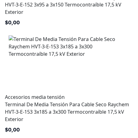
HVT-3-E-152 3x95 a 3x150 Termocontraíble 17,5 kV
Exterior
$0,00
Accesorios media tensión
Terminal De Media Tensión Para Cable Seco Raychem
HVT-3-E-153 3x185 a 3x300 Termocontraíble 17,5 kV
Exterior
$0,00