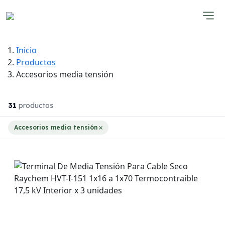
Inicio
Productos
Accesorios media tensión
31
productos
Accesorios media tensión