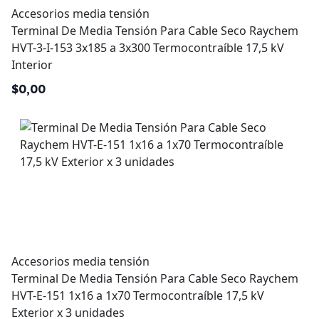
Accesorios media tensión
Terminal De Media Tensión Para Cable Seco Raychem
HVT-3-I-153 3x185 a 3x300 Termocontraíble 17,5 kV
Interior
$0,00
Accesorios media tensión
Terminal De Media Tensión Para Cable Seco Raychem
HVT-E-151 1x16 a 1x70 Termocontraíble 17,5 kV
Exterior x 3 unidades