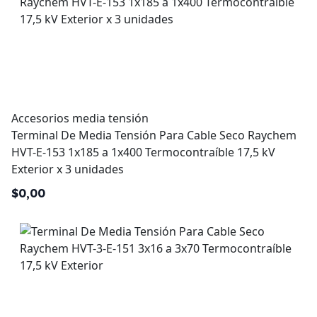
Accesorios media tensión
Terminal De Media Tensión Para Cable Seco Raychem
HVT-E-153 1x185 a 1x400 Termocontraíble 17,5 kV
Exterior x 3 unidades
$0,00