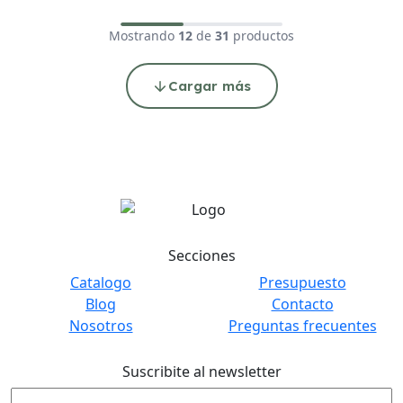
Mostrando
12
de
31
productos
Cargar más
Secciones
Catalogo
Presupuesto
Blog
Contacto
Nosotros
Preguntas frecuentes
Suscribite al newsletter