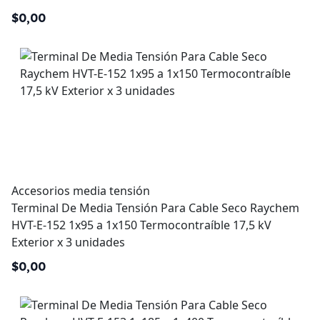
$0,00
Accesorios media tensión
Terminal De Media Tensión Para Cable Seco Raychem
HVT-E-152 1x95 a 1x150 Termocontraíble 17,5 kV
Exterior x 3 unidades
$0,00