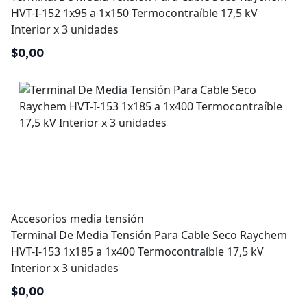
HVT-I-152 1x95 a 1x150 Termocontraíble 17,5 kV
Interior x 3 unidades
$0,00
Accesorios media tensión
Terminal De Media Tensión Para Cable Seco Raychem
HVT-I-153 1x185 a 1x400 Termocontraíble 17,5 kV
Interior x 3 unidades
$0,00