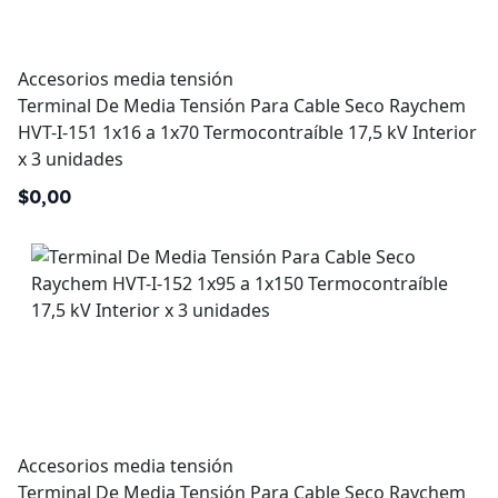
Accesorios media tensión
Terminal De Media Tensión Para Cable Seco Raychem
HVT-I-151 1x16 a 1x70 Termocontraíble 17,5 kV Interior
x 3 unidades
$0,00
Accesorios media tensión
Terminal De Media Tensión Para Cable Seco Raychem