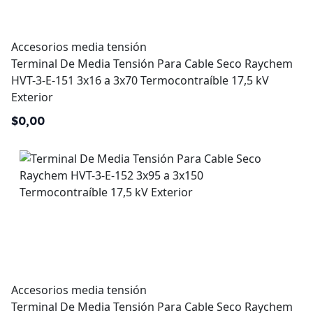
Accesorios media tensión
Terminal De Media Tensión Para Cable Seco Raychem
HVT-3-E-151 3x16 a 3x70 Termocontraíble 17,5 kV
Exterior
$0,00
Accesorios media tensión
Terminal De Media Tensión Para Cable Seco Raychem