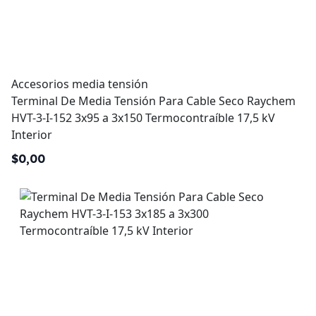
Accesorios media tensión
Terminal De Media Tensión Para Cable Seco Raychem
HVT-3-I-152 3x95 a 3x150 Termocontraíble 17,5 kV
Interior
$0,00