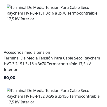
Accesorios media tensión
Terminal De Media Tensión Para Cable Seco Raychem
HVT-3-I-151 3x16 a 3x70 Termocontraíble 17,5 kV
Interior
$0,00