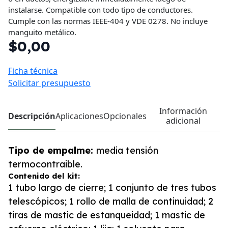
instalarse. Compatible con todo tipo de conductores.
Cumple con las normas IEEE-404 y VDE 0278. No incluye
manguito metálico.
$0,00
Ficha técnica
Solicitar presupuesto
Información
Descripción
Aplicaciones
Opcionales
adicional
Tipo de empalme:
media tensión
termocontraible.
Contenido del kit:
1 tubo largo de cierre; 1 conjunto de tres tubos
telescópicos; 1 rollo de malla de continuidad; 2
tiras de mastic de estanqueidad; 1 mastic de