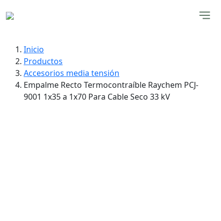
Inicio
Productos
Accesorios media tensión
Empalme Recto Termocontraíble Raychem PCJ-
9001 1x35 a 1x70 Para Cable Seco 33 kV