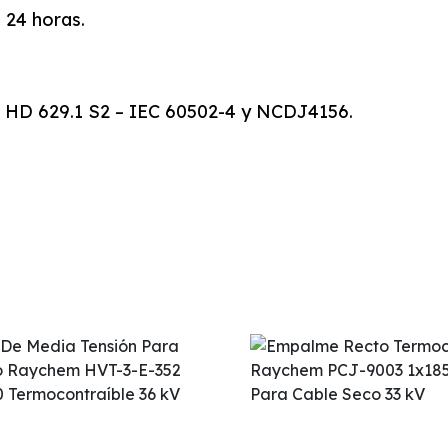
 24 horas.
 HD 629.1 S2 – IEC 60502-4 y NCDJ4156.