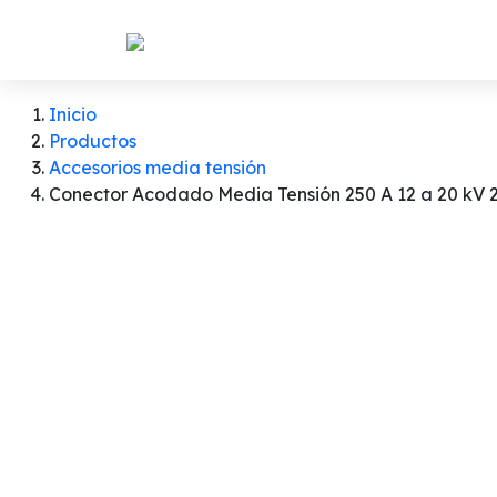
Inicio
Productos
Accesorios media tensión
Conector Acodado Media Tensión 250 A 12 a 20 kV