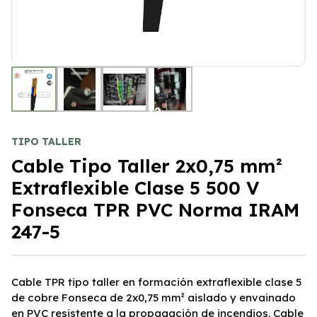
+2
TIPO TALLER
Cable Tipo Taller 2x0,75 mm²
Extraflexible Clase 5 500 V
Fonseca TPR PVC Norma IRAM
247-5
Cable TPR tipo taller en formación extraflexible clase 5
de cobre Fonseca de 2x0,75 mm² aislado y envainado
en PVC resistente a la propagación de incendios. Cable