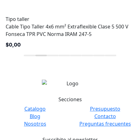
Tipo taller
Cable Tipo Taller 4x6 mm² Extraflexible Clase 5 500 V
Fonseca TPR PVC Norma IRAM 247-5
$0,00
Secciones
Catalogo
Presupuesto
Blog
Contacto
Nosotros
Preguntas frecuentes
Suscribite al newsletter