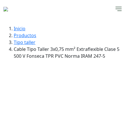
Inicio
Productos
Tipo taller
Cable Tipo Taller 3x0,75 mm² Extraflexible Clase 5
500 V Fonseca TPR PVC Norma IRAM 247-5