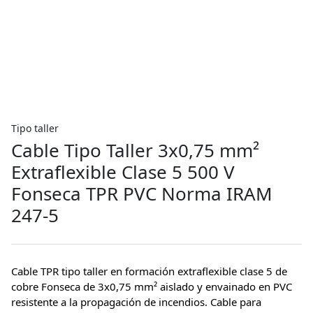
Tipo taller
Cable Tipo Taller 3x0,75 mm²
Extraflexible Clase 5 500 V
Fonseca TPR PVC Norma IRAM
247-5
Cable TPR tipo taller en formación extraflexible clase 5 de
cobre Fonseca de 3x0,75 mm² aislado y envainado en PVC
resistente a la propagación de incendios. Cable para