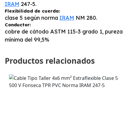
IRAM
247-5.
Flexibilidad de cuerda:
clase 5 según norma
IRAM
NM 280.
Conductor:
cobre de cátodo ASTM 115-3 grado 1, pureza
mínima del 99,5%
Productos relacionados