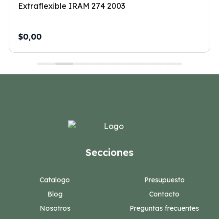
Extraflexible IRAM 274 2003
$0,00
Secciones
Catalogo
Presupuesto
Blog
Contacto
Nosotros
Preguntas frecuentes