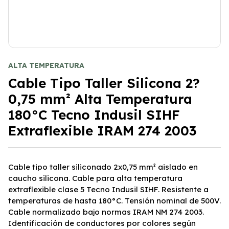
ALTA TEMPERATURA
Cable Tipo Taller Silicona 2?
0,75 mm² Alta Temperatura
180°C Tecno Indusil SIHF
Extraflexible IRAM 274 2003
Cable tipo taller siliconado 2x0,75 mm² aislado en
caucho silicona. Cable para alta temperatura
extraflexible clase 5 Tecno Indusil SIHF. Resistente a
temperaturas de hasta 180°C. Tensión nominal de 500V.
Cable normalizado bajo normas IRAM NM 274 2003.
Identificación de conductores por colores según