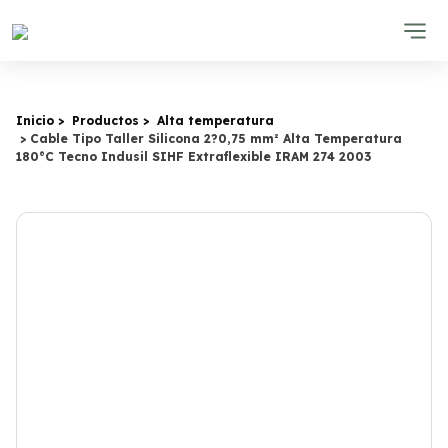
Inicio
Productos
Alta temperatura
Cable Tipo Taller Silicona 2?0,75 mm² Alta Temperatura
180°C Tecno Indusil SIHF Extraflexible IRAM 274 2003