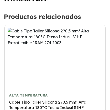
Productos relacionados
ALTA TEMPERATURA
Cable Tipo Taller Silicona 2?0,5 mm² Alta
Temperatura 180°C Tecno Indusil SIHF