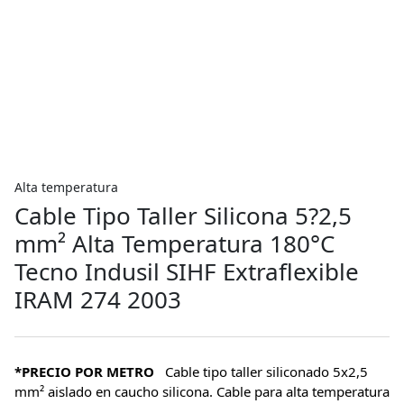
Alta temperatura
Cable Tipo Taller Silicona 5?2,5
mm² Alta Temperatura 180°C
Tecno Indusil SIHF Extraflexible
IRAM 274 2003
*PRECIO POR METRO
Cable tipo taller siliconado 5x2,5
mm² aislado en caucho silicona. Cable para alta temperatura