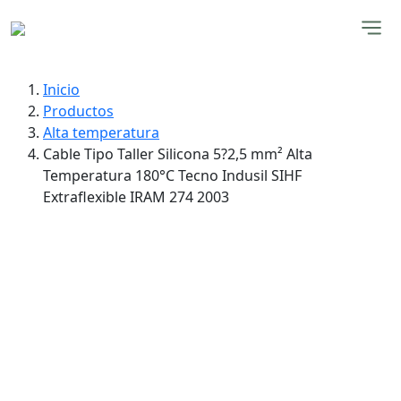
Inicio
Productos
Alta temperatura
Cable Tipo Taller Silicona 5?2,5 mm² Alta
Temperatura 180°C Tecno Indusil SIHF
Extraflexible IRAM 274 2003