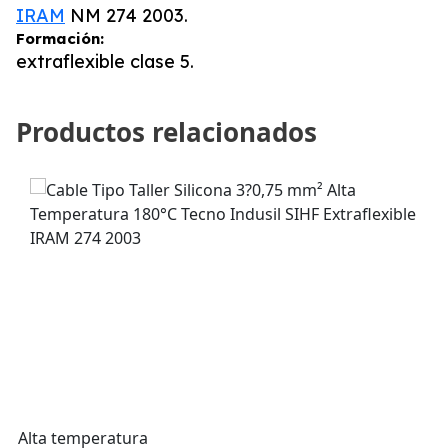
IRAM
NM 274 2003.
Formación:
extraflexible clase 5.
Productos relacionados
Alta temperatura