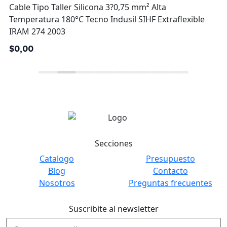
Cable Tipo Taller Silicona 3?0,75 mm² Alta
Temperatura 180°C Tecno Indusil SIHF Extraflexible
IRAM 274 2003
$0,00
Secciones
Catalogo
Presupuesto
Blog
Contacto
Nosotros
Preguntas frecuentes
Suscribite al newsletter