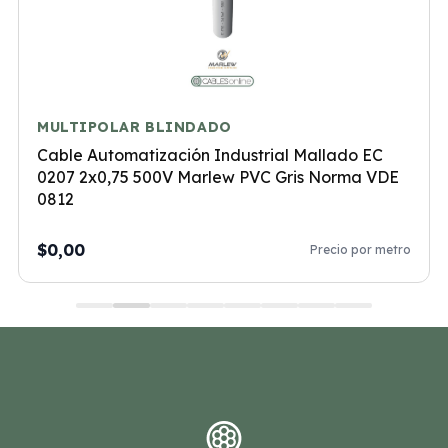
MULTIPOLAR BLINDADO
Cable Automatización Industrial Mallado EC
0207 2x0,75 500V Marlew PVC Gris Norma VDE
0812
$0,00
Precio por metro