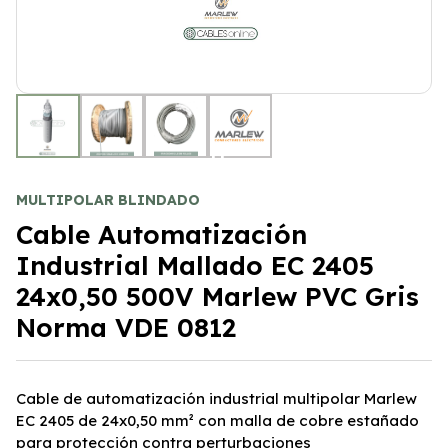
+1
MULTIPOLAR BLINDADO
Cable Automatización
Industrial Mallado EC 2405
24x0,50 500V Marlew PVC Gris
Norma VDE 0812
Cable de automatización industrial multipolar Marlew
EC 2405 de 24x0,50 mm² con malla de cobre estañado
para protección contra perturbaciones