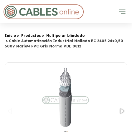
Inicio
Productos
Multipolar blindado
Cable Automatización Industrial Mallado EC 2405 24x0,50
500V Marlew PVC Gris Norma VDE 0812