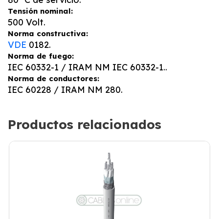
Tensión nominal:
500 Volt.
Norma constructiva:
VDE
0182.
Norma de fuego:
IEC 60332-1 / IRAM NM IEC 60332-1..
Norma de conductores:
IEC 60228 / IRAM NM 280.
Productos relacionados