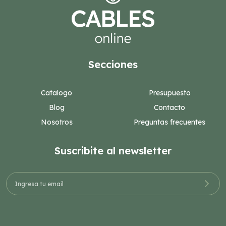
Secciones
Catalogo
Presupuesto
Blog
Contacto
Nosotros
Preguntas frecuentes
Suscribite al newsletter